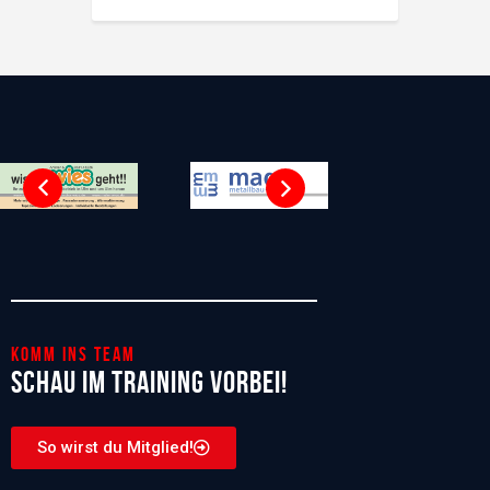
Komm ins Team
Schau im Training vorbei!
So wirst du Mitglied!