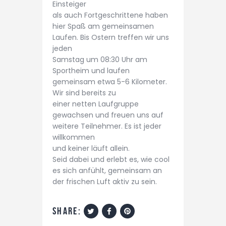
Einsteiger
als auch Fortgeschrittene haben
hier Spaß am gemeinsamen
Laufen. Bis Ostern treffen wir uns
jeden
Samstag um 08:30 Uhr am
Sportheim und laufen
gemeinsam etwa 5-6 Kilometer.
Wir sind bereits zu
einer netten Laufgruppe
gewachsen und freuen uns auf
weitere Teilnehmer. Es ist jeder
willkommen
und keiner läuft allein.
Seid dabei und erlebt es, wie cool
es sich anfühlt, gemeinsam an
der frischen Luft aktiv zu sein.
share: