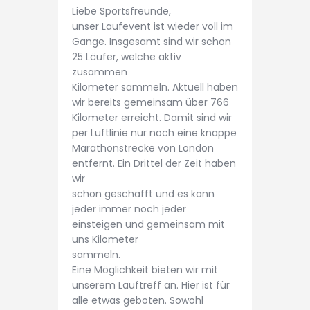
Liebe Sportsfreunde,
unser Laufevent ist wieder voll im
Gange. Insgesamt sind wir schon
25 Läufer, welche aktiv
zusammen
Kilometer sammeln. Aktuell haben
wir bereits gemeinsam über 766
Kilometer erreicht. Damit sind wir
per Luftlinie nur noch eine knappe
Marathonstrecke von London
entfernt. Ein Drittel der Zeit haben
wir
schon geschafft und es kann
jeder immer noch jeder
einsteigen und gemeinsam mit
uns Kilometer
sammeln.
Eine Möglichkeit bieten wir mit
unserem Lauftreff an. Hier ist für
alle etwas geboten. Sowohl