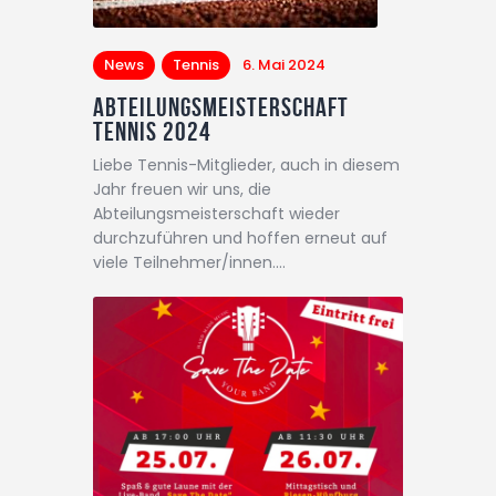
News
Tennis
6. Mai 2024
Abteilungsmeisterschaft
Tennis 2024
Liebe Tennis-Mitglieder, auch in diesem
Jahr freuen wir uns, die
Abteilungsmeisterschaft wieder
durchzuführen und hoffen erneut auf
viele Teilnehmer/innen.…