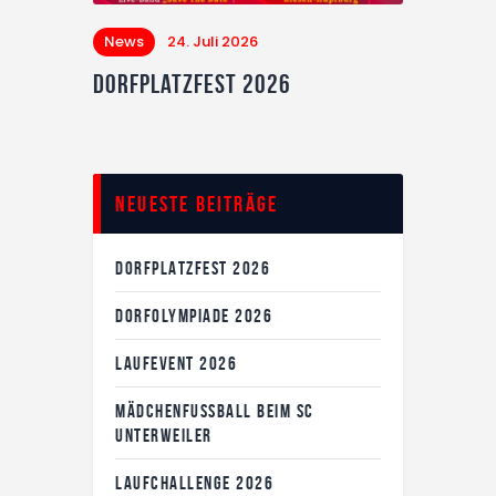
News
24. Juli 2026
Dorfplatzfest 2026
Neueste Beiträge
DORFPLATZFEST 2026
DORFOLYMPIADE 2026
LAUFEVENT 2026
MÄDCHENFUSSBALL BEIM SC U
NTERWEILER
LAUFCHALLENGE 2026