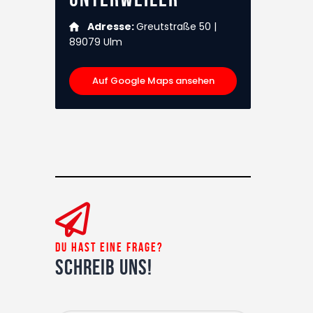
Adresse:
Greutstraße 50 |
89079 Ulm
Auf Google Maps ansehen
Du hast eine Frage?
Schreib uns!