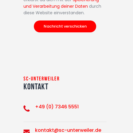
und Verarbeitung deiner Daten
durch
diese Website einverstanden.
SC-Unterweiler
Kontakt
+49 (0) 7346 5551
kontakt@sc-unterweiler.de