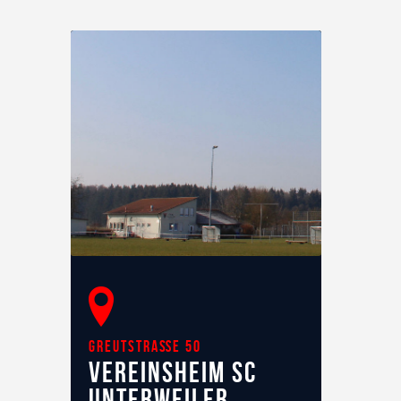
Greutstraße 50
Vereinsheim SC
Unterweiler