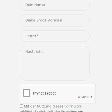
Mit der Nutzung dieses Formulars
erklärst du dich mit der
Speicherung