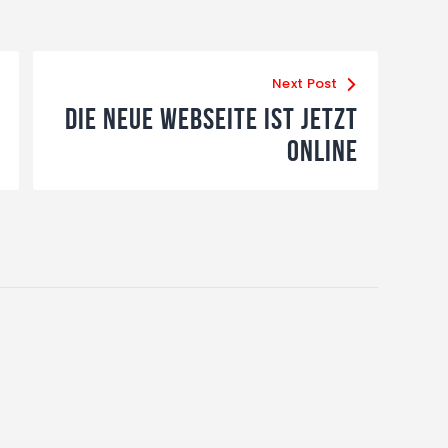
Next Post
Die Neue Webseite ist Jetzt
Online