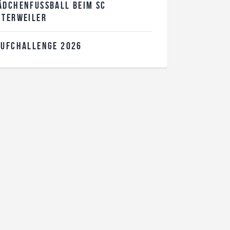
DCHENFUSSBALL BEIM SC U
TERWEILER
AUFCHALLENGE 2026