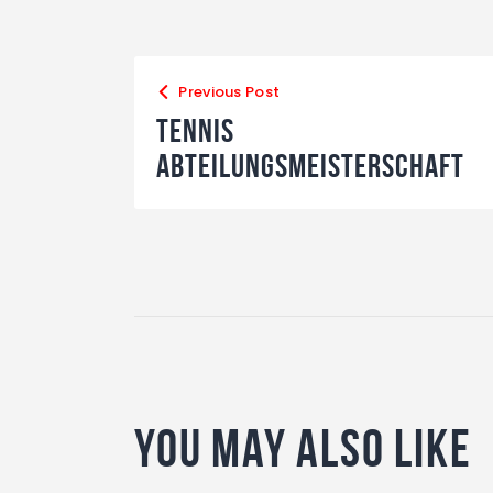
Previous Post
Tennis
Abteilungsmeisterschaft
You May Also Like