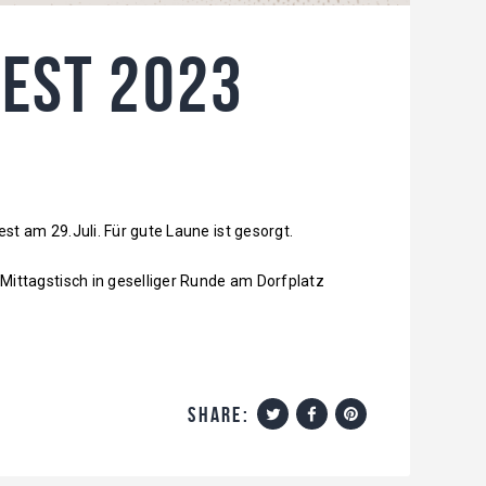
est 2023
st am 29.Juli. Für gute Laune ist gesorgt.
Mittagstisch in geselliger Runde am Dorfplatz
share: