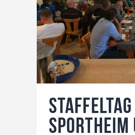
Staffeltag
Sportheim