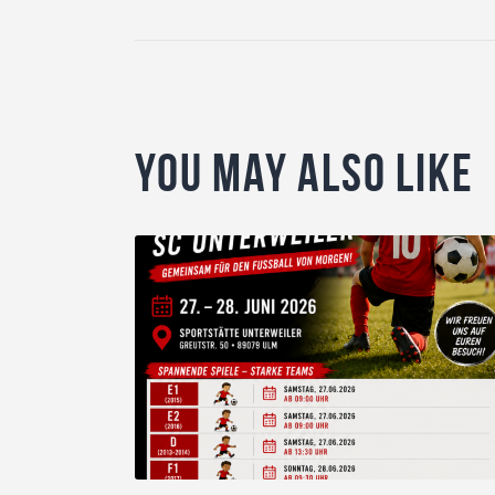
You May Also Like