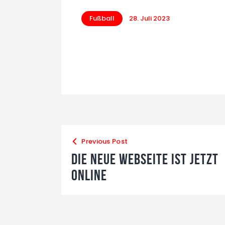
Fußball
28. Juli 2023
Previous Post
Die Neue Webseite ist Jetzt
Online