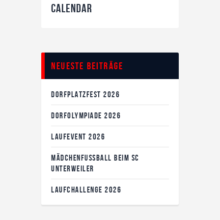
Calendar
Neueste Beiträge
DORFPLATZFEST 2026
DORFOLYMPIADE 2026
LAUFEVENT 2026
MÄDCHENFUSSBALL BEIM SC U
NTERWEILER
LAUFCHALLENGE 2026