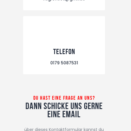
Telefon
0179 5087531
Du hast eine Frage an uns?
Dann schicke uns gerne
eine Email
über dieses Kontaktformular kannst du