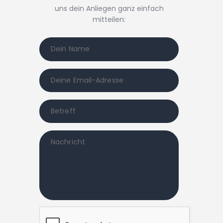
uns dein Anliegen ganz einfach
mitteilen: