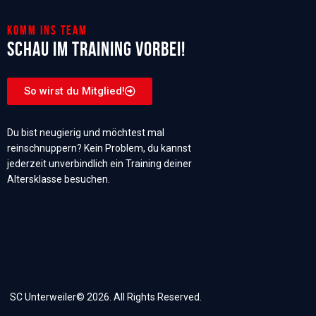
Komm ins Team
Schau im Training vorbei!
So wirst du Mitglied!
Du bist neugierig und möchtest mal
reinschnuppern? Kein Problem, du kannst
jederzeit unverbindlich ein Training deiner
Altersklasse besuchen.
SC Unterweiler© 2026. All Rights Reserved.