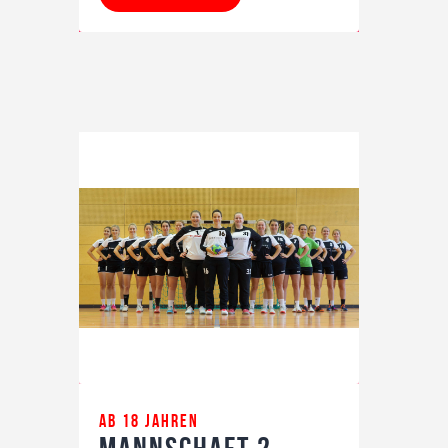
ab 18 Jahren