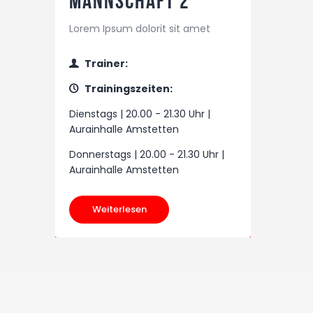
Mannschaft 2
Lorem Ipsum dolorit sit amet
Trainer:
Trainingszeiten:
Dienstags | 20.00 - 21.30 Uhr |
Aurainhalle Amstetten
Donnerstags | 20.00 - 21.30 Uhr |
Aurainhalle Amstetten
Weiterlesen