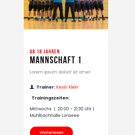
ab 18 Jahren
Mannschaft 1
Lorem Ipsum dolorit sit amet
Trainer:
Kevin Klein
Trainingszeiten:
Mittwochs | 20.00 - 21:30 Uhr |
Mühlbachhalle Lonseee
Weiterlesen